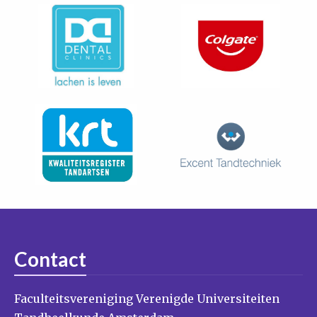
Contact
Faculteitsvereniging Verenigde Universiteiten