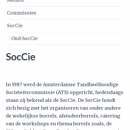
Commissies
SocCie
Oud-SocCie
SocCie
In 1987 werd de Amsterdamse Tandheelkundige
Societeitscommissie (ATS) opgericht, hedendaags
staan zij bekend als de SocCie. De SocCie houdt
zich bezig met het organiseren van onder andere
de wekelijkse borrels, afstudeerborrels, catering
van de workshops en thema borrels zoals, de