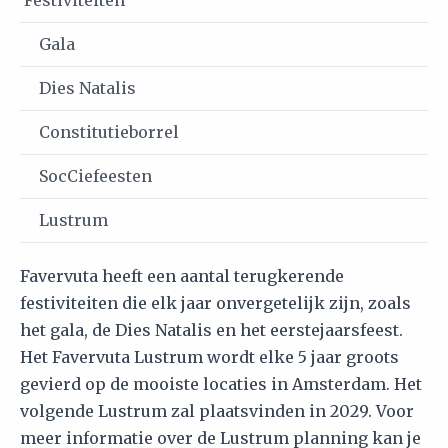
Gala
Dies Natalis
Constitutieborrel
SocCiefeesten
Lustrum
Favervuta heeft een aantal terugkerende
festiviteiten die elk jaar onvergetelijk zijn, zoals
het gala, de Dies Natalis en het eerstejaarsfeest.
Het Favervuta Lustrum wordt elke 5 jaar groots
gevierd op de mooiste locaties in Amsterdam. Het
volgende Lustrum zal plaatsvinden in 2029. Voor
meer informatie over de Lustrum planning kan je