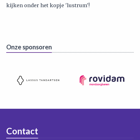
kijken onder het kopje 'lustrum'!
Onze sponsoren
Contact